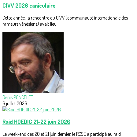
CIVV 2026 caniculaire
Cette année, la rencontre du CIVV (communauté internationale des
rameurs vénésiens) avait lieu...
Denis PONCELET
6 juillet 2026
Raid HOEDIC 21-22 juin 2026
Le week-end des 20 et 21 juin dernier, le RCSE a participé au raid