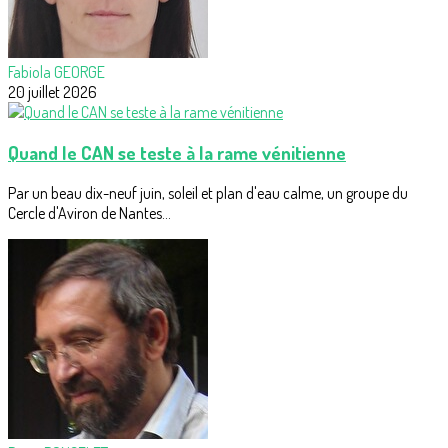
Fabiola GEORGE
20 juillet 2026
Quand le CAN se teste à la rame vénitienne
Par un beau dix-neuf juin, soleil et plan d'eau calme, un groupe du
Cercle d'Aviron de Nantes...