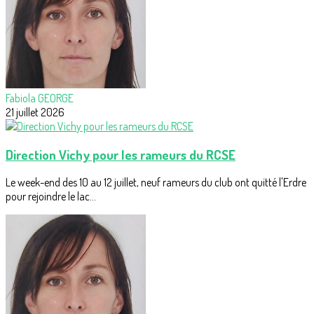
Fabiola GEORGE
21 juillet 2026
Direction Vichy pour les rameurs du RCSE
Le week-end des 10 au 12 juillet, neuf rameurs du club ont quitté l'Erdre
pour rejoindre le lac...