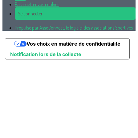
Paramétrer vos cookies
Se connecter
Propulsé par AssoConnect, le logiciel des associations Sportives
Vos choix en matière de confidentialité
Notification lors de la collecte