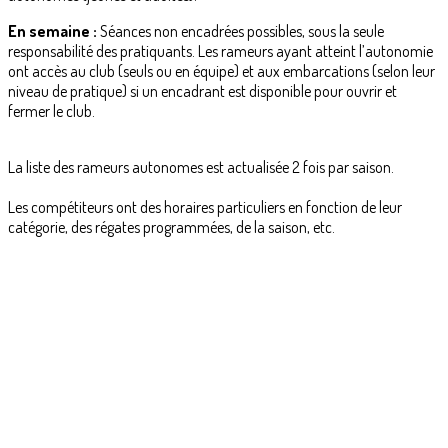
En semaine :
Séances non encadrées possibles, sous la seule
responsabilité des pratiquants. Les rameurs ayant atteint l’autonomie
ont accès au club (seuls ou en équipe) et aux embarcations (selon leur
niveau de pratique) si un encadrant est disponible pour ouvrir et
fermer le club.
La liste des rameurs autonomes est actualisée 2 fois par saison.
Les compétiteurs ont des horaires particuliers en fonction de leur
catégorie, des régates programmées, de la saison, etc.