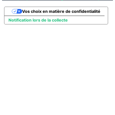
Vos choix en matière de confidentialité
Notification lors de la collecte