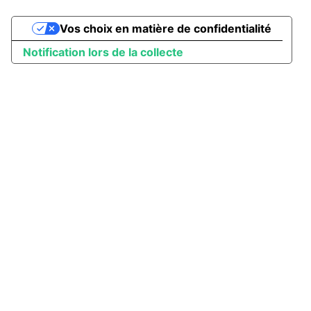
Vos choix en matière de confidentialité
Notification lors de la collecte