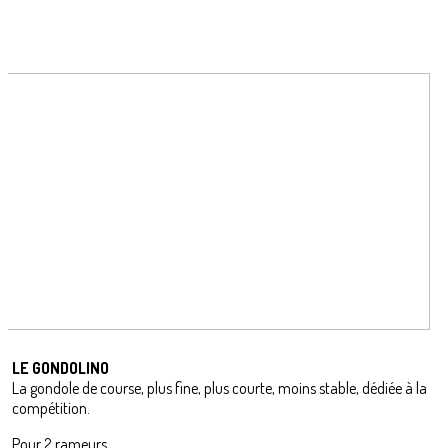
LE GONDOLINO
La gondole de course, plus fine, plus courte, moins stable, dédiée à la
compétition.
Pour 2 rameurs.