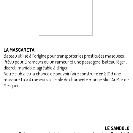
LA MASCARETA
Bateau utilisé à l’origine pour transporter les prostituées masquées.
Prévu pour 2 rameurs ou un rameur et une passagère. Bateau léger ,
discret, maniable, agréable à diriger
Notre club a eu la chance de pouvoir faire construire en 2019 une
mascaretta à 4 rameurs à l’école de charpente marine Skol Ar Mor de
Mesquer.
LE SANDOLO