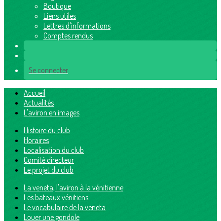
Boutique
Liens utiles
Lettres d'informations
Comptes rendus
Se connecter
Accueil
Actualités
L'aviron en images
Histoire du club
Horaires
Localisation du club
Comité directeur
Le projet du club
La veneta, l'aviron à la vénitienne
Les bateaux vénitiens
Le vocabulaire de la veneta
Louer une gondole