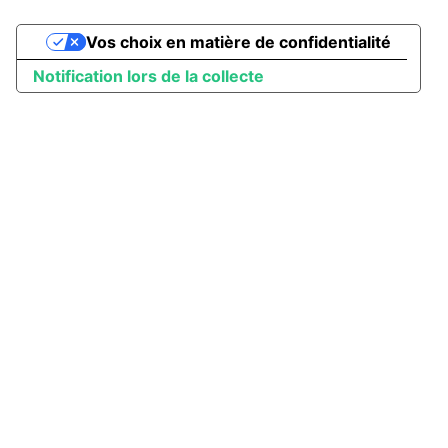
Vos choix en matière de confidentialité
Notification lors de la collecte