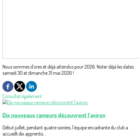
Nous sommes d’ores et déjà attendus pour 2026. Noter déjà les dates :
samedi 30 et dimanche 31 mai 2026 !
Consultez également
Dix nouveaux rameurs découvrent l'aviron
Début juillet, pendant quatre soirées, l'équipe encadrante du club a
accueilli dix apprentis...