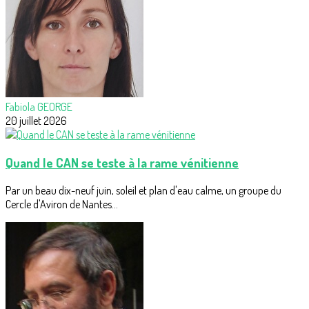
Fabiola GEORGE
20 juillet 2026
Quand le CAN se teste à la rame vénitienne
Par un beau dix-neuf juin, soleil et plan d'eau calme, un groupe du
Cercle d'Aviron de Nantes...