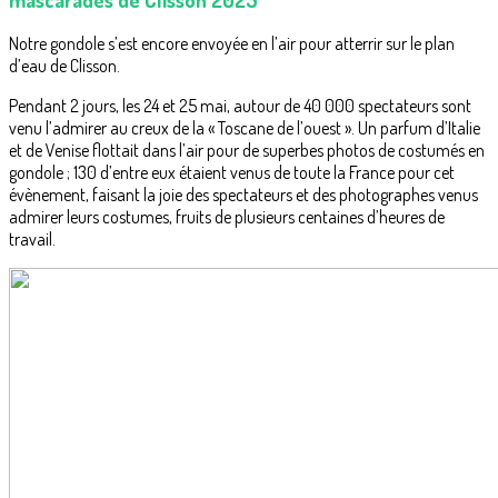
Notre gondole s’est encore envoyée en l’air pour atterrir sur le plan
d’eau de Clisson.
Pendant 2 jours, les 24 et 25 mai, autour de 40 000 spectateurs sont
venu l’admirer au creux de la « Toscane de l’ouest ». Un parfum d’Italie
et de Venise flottait dans l’air pour de superbes photos de costumés en
gondole ; 130 d’entre eux étaient venus de toute la France pour cet
évènement, faisant la joie des spectateurs et des photographes venus
admirer leurs costumes, fruits de plusieurs centaines d’heures de
travail.