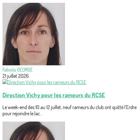
Fabiola GEORGE
21 juillet 2026
Direction Vichy pour les rameurs du RCSE
Le week-end des 10 au 12 juillet, neuf rameurs du club ont quitté l'Erdre
pour rejoindre le lac...