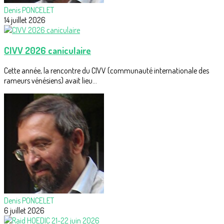
Denis PONCELET
14 juillet 2026
CIVV 2026 caniculaire
Cette année, la rencontre du CIVV (communauté internationale des
rameurs vénésiens) avait lieu...
Denis PONCELET
6 juillet 2026