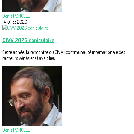
Denis PONCELET
14 juillet 2026
CIVV 2026 caniculaire
Cette année, la rencontre du CIVV (communauté internationale des
rameurs vénésiens) avait lieu...
Denis PONCELET