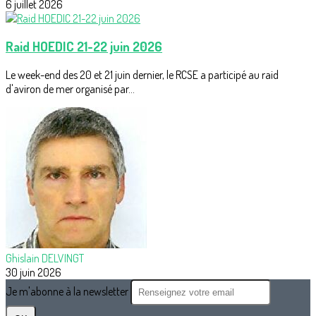
6 juillet 2026
Raid HOEDIC 21-22 juin 2026
Le week-end des 20 et 21 juin dernier, le RCSE a participé au raid
d'aviron de mer organisé par...
Ghislain DELVINGT
30 juin 2026
Je m'abonne à la newsletter