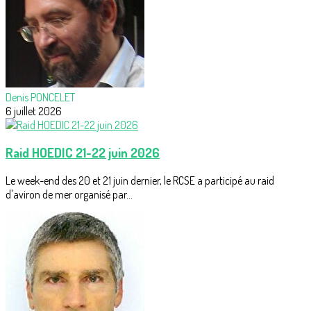
Denis PONCELET
6 juillet 2026
Raid HOEDIC 21-22 juin 2026
Le week-end des 20 et 21 juin dernier, le RCSE a participé au raid
d'aviron de mer organisé par...