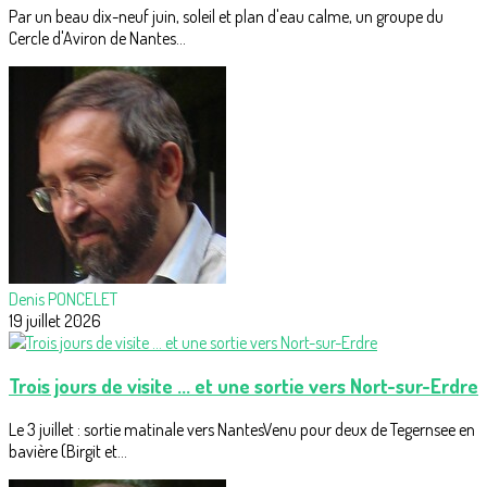
Par un beau dix-neuf juin, soleil et plan d'eau calme, un groupe du
Cercle d'Aviron de Nantes...
Denis PONCELET
19 juillet 2026
Trois jours de visite ... et une sortie vers Nort-sur-Erdre
Le 3 juillet : sortie matinale vers NantesVenu pour deux de Tegernsee en
bavière (Birgit et...