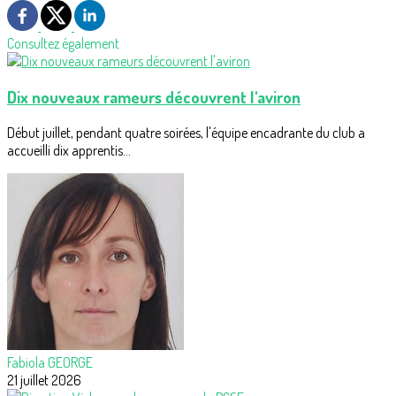
Consultez également
Dix nouveaux rameurs découvrent l'aviron
Début juillet, pendant quatre soirées, l'équipe encadrante du club a
accueilli dix apprentis...
Fabiola GEORGE
21 juillet 2026