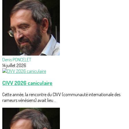
Denis PONCELET
14 juillet 2026
CIVV 2026 caniculaire
Cette année, la rencontre du CIVV (communauté internationale des
rameurs vénésiens) avait lieu...