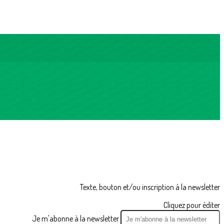
Texte, bouton et/ou inscription à la newsletter
Cliquez pour éditer
Je m'abonne à la newsletter