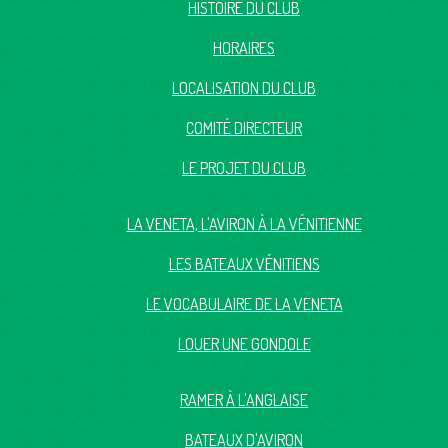
HISTOIRE DU CLUB
HORAIRES
LOCALISATION DU CLUB
COMITÉ DIRECTEUR
LE PROJET DU CLUB
LA VENETA, L'AVIRON À LA VÉNITIENNE
LES BATEAUX VÉNITIENS
LE VOCABULAIRE DE LA VENETA
LOUER UNE GONDOLE
RAMER À L'ANGLAISE
BATEAUX D'AVIRON