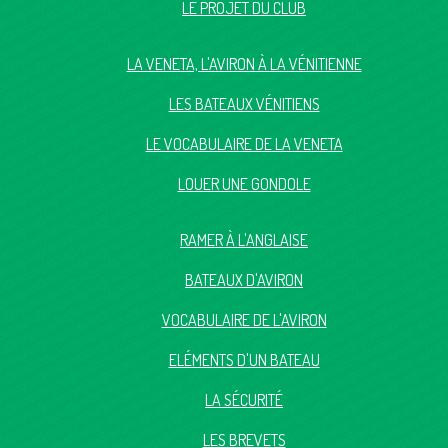
LE PROJET DU CLUB
LA VENETA, L'AVIRON À LA VÉNITIENNE
LES BATEAUX VÉNITIENS
LE VOCABULAIRE DE LA VENETA
LOUER UNE GONDOLE
RAMER À L'ANGLAISE
BATEAUX D'AVIRON
VOCABULAIRE DE L'AVIRON
ELÉMENTS D'UN BATEAU
LA SÉCURITÉ
LES BREVETS