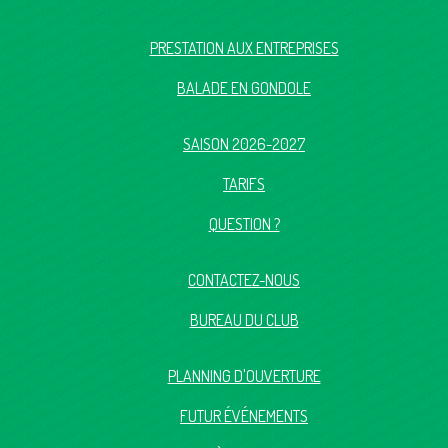
PRESTATION AUX ENTREPRISES
BALADE EN GONDOLE
SAISON 2026-2027
TARIFS
QUESTION ?
CONTACTEZ-NOUS
BUREAU DU CLUB
PLANNING D'OUVERTURE
FUTUR ÉVÉNEMENTS