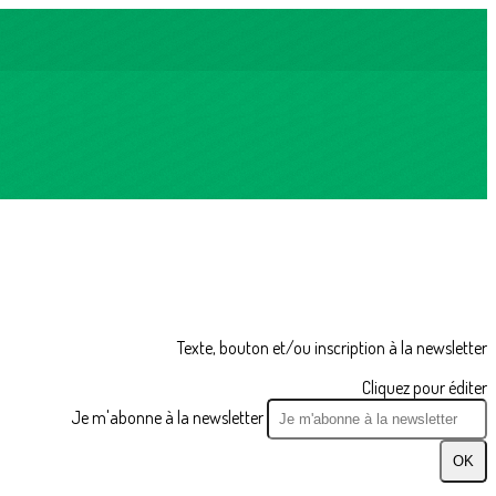
Texte, bouton et/ou inscription à la newsletter
Cliquez pour éditer
Je m'abonne à la newsletter
OK