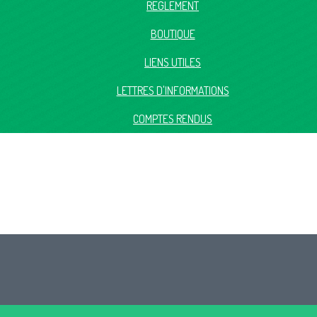
RÈGLEMENT
BOUTIQUE
LIENS UTILES
LETTRES D'INFORMATIONS
COMPTES RENDUS