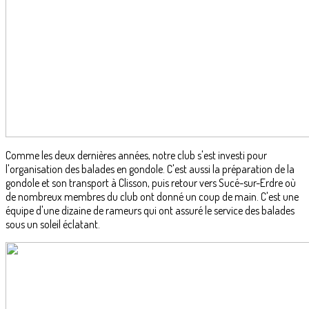
Comme les deux dernières années, notre club s'est investi pour
l'organisation des balades en gondole. C'est aussi la préparation de la
gondole et son transport à Clisson, puis retour vers Sucé-sur-Erdre où
de nombreux membres du club ont donné un coup de main. C'est une
équipe d'une dizaine de rameurs qui ont assuré le service des balades
sous un soleil éclatant.