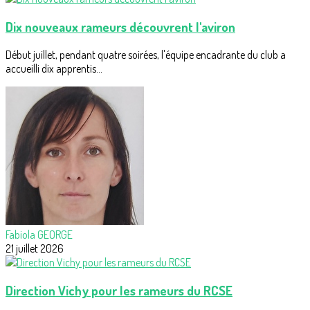
Dix nouveaux rameurs découvrent l'aviron
Début juillet, pendant quatre soirées, l'équipe encadrante du club a
accueilli dix apprentis...
Fabiola GEORGE
21 juillet 2026
Direction Vichy pour les rameurs du RCSE