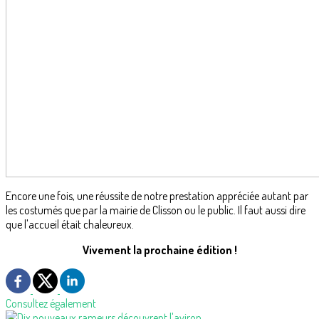
Encore une fois, une réussite de notre prestation appréciée autant par
les costumés que par la mairie de Clisson ou le public. Il faut aussi dire
que l'accueil était chaleureux.
Vivement la prochaine édition !
Consultez également