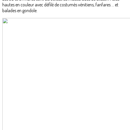
hautes en couleur avec défilé de costumés vénitiens, fanfares ... et
balades en gondole.