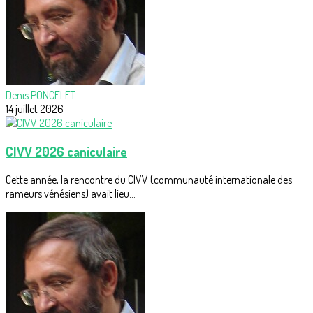
Denis PONCELET
14 juillet 2026
CIVV 2026 caniculaire
Cette année, la rencontre du CIVV (communauté internationale des
rameurs vénésiens) avait lieu...