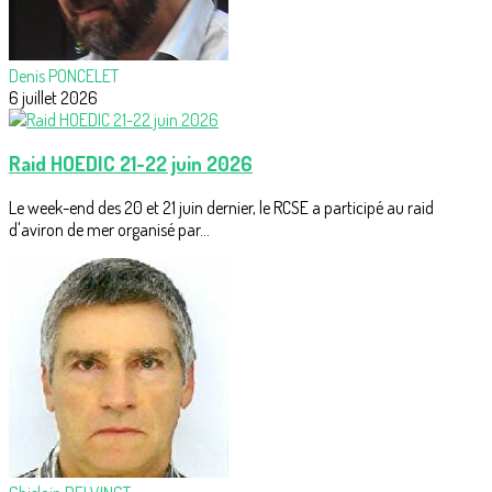
Denis PONCELET
6 juillet 2026
Raid HOEDIC 21-22 juin 2026
Le week-end des 20 et 21 juin dernier, le RCSE a participé au raid
d'aviron de mer organisé par...