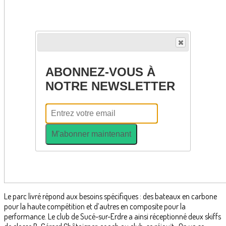
ABONNEZ-VOUS À
NOTRE NEWSLETTER
M'abonner maintenant
Le parc livré répond aux besoins spécifiques : des bateaux en carbone
pour la haute compétition et d’autres en composite pour la
performance. Le club de Sucé-sur-Erdre a ainsi réceptionné deux skiffs