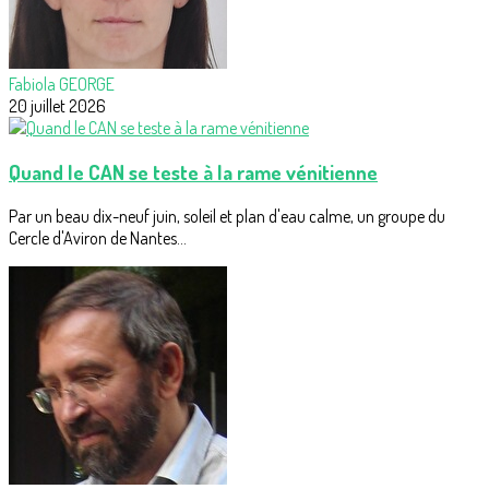
Fabiola GEORGE
20 juillet 2026
Quand le CAN se teste à la rame vénitienne
Par un beau dix-neuf juin, soleil et plan d'eau calme, un groupe du
Cercle d'Aviron de Nantes...