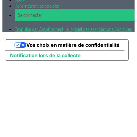
Paramétrer vos cookies
Se connecter
Propulsé par AssoConnect, le logiciel des associations Sportives
Vos choix en matière de confidentialité
Notification lors de la collecte