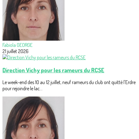
Fabiola GEORGE
21 juillet 2026
Direction Vichy pour les rameurs du RCSE
Le week-end des 10 au 12 juillet, neuf rameurs du club ont quitté l'Erdre
pour rejoindre le lac...