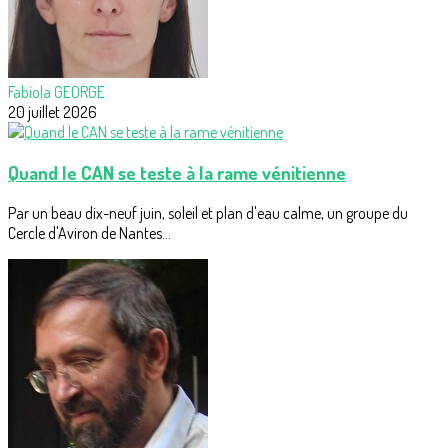
Fabiola GEORGE
20 juillet 2026
Quand le CAN se teste à la rame vénitienne
Par un beau dix-neuf juin, soleil et plan d'eau calme, un groupe du
Cercle d'Aviron de Nantes...