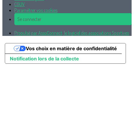
CGUV
Paramétrer vos cookies
Se connecter
Propulsé par AssoConnect, le logiciel des associations Sportives
Vos choix en matière de confidentialité
Notification lors de la collecte