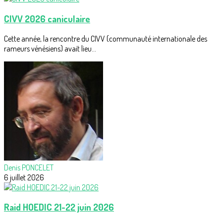
CIVV 2026 caniculaire
Cette année, la rencontre du CIVV (communauté internationale des
rameurs vénésiens) avait lieu...
Denis PONCELET
6 juillet 2026
Raid HOEDIC 21-22 juin 2026