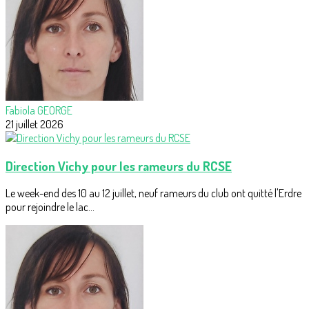
Fabiola GEORGE
21 juillet 2026
Direction Vichy pour les rameurs du RCSE
Le week-end des 10 au 12 juillet, neuf rameurs du club ont quitté l'Erdre
pour rejoindre le lac...