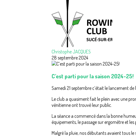
Christophe JACQUES
28 septembre 2024
C’est parti pour la saison 2024-25!
Samedi 21 septembre c’était le lancement de 
Le club a quasiment fait le plein avec une prom
vénitienne ont trouvé leur public.
La séance a commencé dans la bonne humeur av
équipements, le passage sur ergomètre et les 
Malgré la pluie, nos débutants avaient tous le