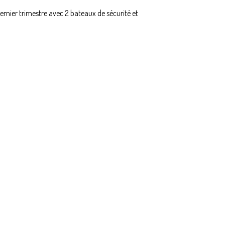
remier trimestre avec 2 bateaux de sécurité et