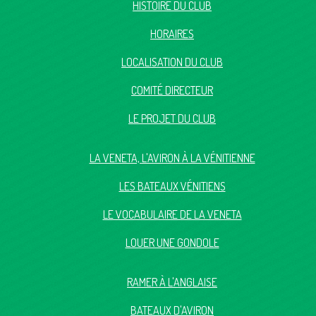
HISTOIRE DU CLUB
HORAIRES
LOCALISATION DU CLUB
COMITÉ DIRECTEUR
LE PROJET DU CLUB
LA VENETA, L'AVIRON À LA VÉNITIENNE
LES BATEAUX VÉNITIENS
LE VOCABULAIRE DE LA VENETA
LOUER UNE GONDOLE
RAMER À L'ANGLAISE
BATEAUX D'AVIRON