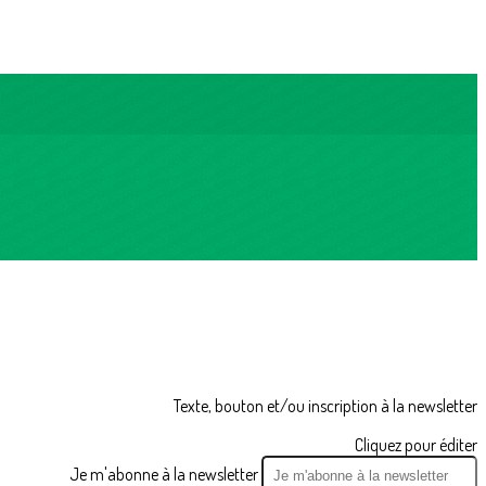
Texte, bouton et/ou inscription à la newsletter
Cliquez pour éditer
Je m'abonne à la newsletter