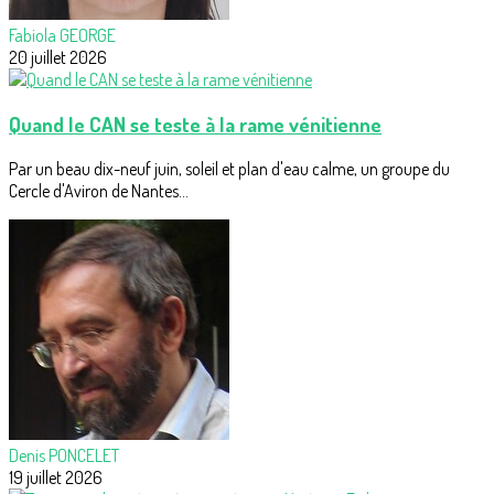
Fabiola GEORGE
20 juillet 2026
Quand le CAN se teste à la rame vénitienne
Par un beau dix-neuf juin, soleil et plan d'eau calme, un groupe du
Cercle d'Aviron de Nantes...
Denis PONCELET
19 juillet 2026