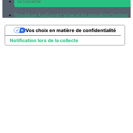
Se connecter
Propulsé par AssoConnect, le logiciel des associations Sportives
Vos choix en matière de confidentialité
Notification lors de la collecte