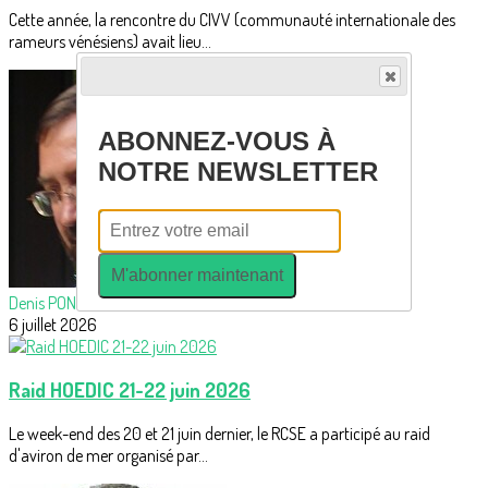
Cette année, la rencontre du CIVV (communauté internationale des
rameurs vénésiens) avait lieu...
ABONNEZ-VOUS À
NOTRE NEWSLETTER
M'abonner maintenant
Denis PONCELET
6 juillet 2026
Raid HOEDIC 21-22 juin 2026
Le week-end des 20 et 21 juin dernier, le RCSE a participé au raid
d'aviron de mer organisé par...