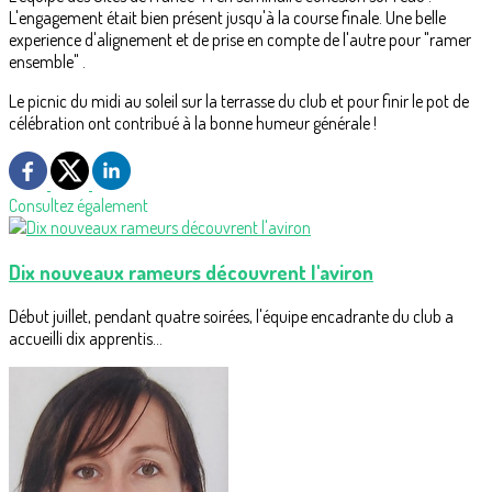
L'engagement était bien présent jusqu'à la course finale. Une belle
experience d'alignement et de prise en compte de l'autre pour "ramer
ensemble" .
Le picnic du midi au soleil sur la terrasse du club et pour finir le pot de
célébration ont contribué à la bonne humeur générale !
Consultez également
Dix nouveaux rameurs découvrent l'aviron
Début juillet, pendant quatre soirées, l'équipe encadrante du club a
accueilli dix apprentis...