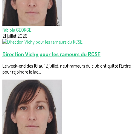
Fabiola GEORGE
21 juillet 2026
Direction Vichy pour les rameurs du RCSE
Le week-end des 10 au 12 juillet, neuf rameurs du club ont quitté l'Erdre
pour rejoindre le lac...