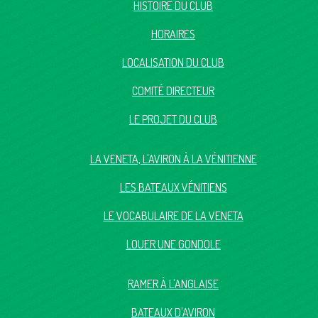
HISTOIRE DU CLUB
HORAIRES
LOCALISATION DU CLUB
COMITÉ DIRECTEUR
LE PROJET DU CLUB
LA VENETA, L'AVIRON À LA VÉNITIENNE
LES BATEAUX VÉNITIENS
LE VOCABULAIRE DE LA VENETA
LOUER UNE GONDOLE
RAMER À L'ANGLAISE
BATEAUX D'AVIRON