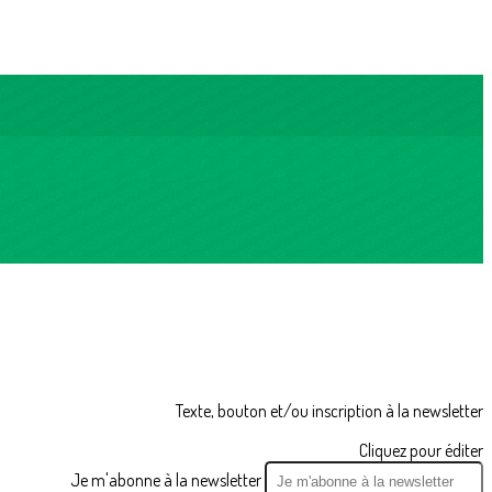
Texte, bouton et/ou inscription à la newsletter
Cliquez pour éditer
Je m'abonne à la newsletter