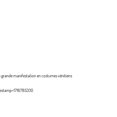
 un grande manifestation en costumes vénitiens