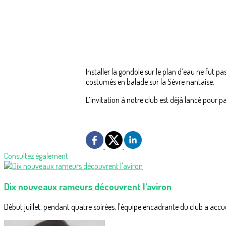
Installer la gondole sur le plan d’eau ne fut p
costumés en balade sur la Sèvre nantaise.
L’invitation à notre club est déjà lancé pour
Consultez également
Dix nouveaux rameurs découvrent l'aviron
Début juillet, pendant quatre soirées, l'équipe encadrante du club a accueil