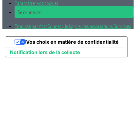
Paramétrer vos cookies
Se connecter
Propulsé par AssoConnect, le logiciel des associations Sportives
Vos choix en matière de confidentialité
Notification lors de la collecte