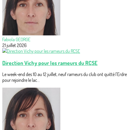
Fabiola GEORGE
21 juillet 2026
Direction Vichy pour les rameurs du RCSE
Le week-end des 10 au 12 juillet, neuf rameurs du club ont quitté l'Erdre
pour rejoindre le lac...