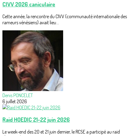
CIVV 2026 caniculaire
Cette année, la rencontre du CIVV (communauté internationale des
rameurs vénésiens) avait lieu...
Denis PONCELET
6 juillet 2026
Raid HOEDIC 21-22 juin 2026
Le week-end des 20 et 21 juin dernier, le RCSE a participé au raid