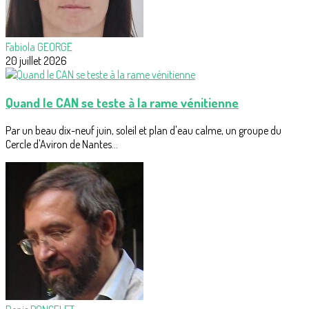
Fabiola GEORGE
20 juillet 2026
Quand le CAN se teste à la rame vénitienne
Par un beau dix-neuf juin, soleil et plan d'eau calme, un groupe du
Cercle d'Aviron de Nantes...