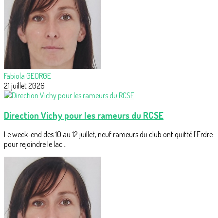
Fabiola GEORGE
21 juillet 2026
Direction Vichy pour les rameurs du RCSE
Le week-end des 10 au 12 juillet, neuf rameurs du club ont quitté l'Erdre
pour rejoindre le lac...