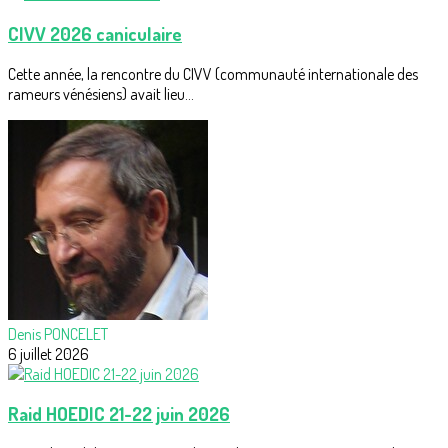
CIVV 2026 caniculaire
Cette année, la rencontre du CIVV (communauté internationale des
rameurs vénésiens) avait lieu...
Denis PONCELET
6 juillet 2026
Raid HOEDIC 21-22 juin 2026