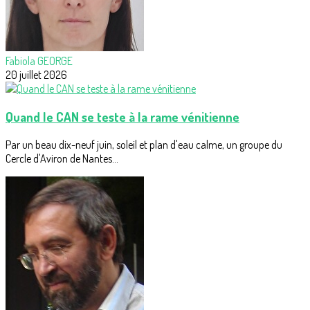
Fabiola GEORGE
20 juillet 2026
Quand le CAN se teste à la rame vénitienne
Par un beau dix-neuf juin, soleil et plan d'eau calme, un groupe du
Cercle d'Aviron de Nantes...