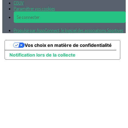
CGUV
Paramétrer vos cookies
Se connecter
Propulsé par AssoConnect, le logiciel des associations Sportives
Vos choix en matière de confidentialité
Notification lors de la collecte