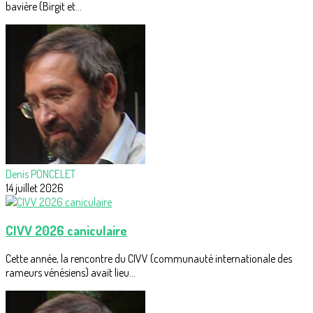
bavière (Birgit et...
Denis PONCELET
14 juillet 2026
CIVV 2026 caniculaire
Cette année, la rencontre du CIVV (communauté internationale des
rameurs vénésiens) avait lieu...