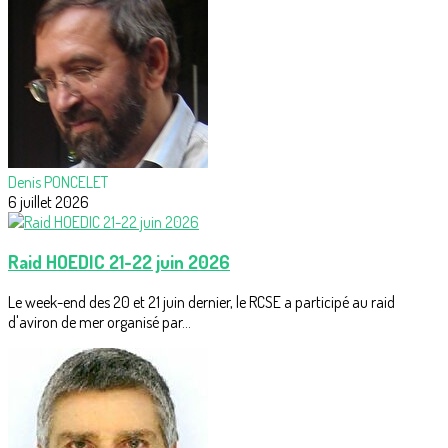
Denis PONCELET
6 juillet 2026
Raid HOEDIC 21-22 juin 2026
Le week-end des 20 et 21 juin dernier, le RCSE a participé au raid
d'aviron de mer organisé par...