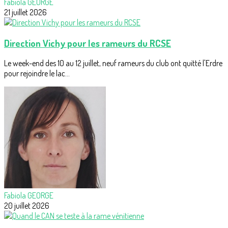
Fabiola GEORGE
21 juillet 2026
Direction Vichy pour les rameurs du RCSE
Le week-end des 10 au 12 juillet, neuf rameurs du club ont quitté l'Erdre
pour rejoindre le lac...
Fabiola GEORGE
20 juillet 2026