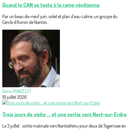
Quand le CAN se teste à la rame vénitienne
Par un beau dix-neuf juin, soleil et plan d'eau calme, un groupe du
Cercle d'Aviron de Nantes...
Denis PONCELET
19 juillet 2026
Trois jours de visite ... et une sortie vers Nort-sur-Erdre
Le 3 juillet : sortie matinale vers NantesVenu pour deux de Tegernsee en