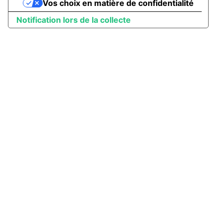
Vos choix en matière de confidentialité
Notification lors de la collecte