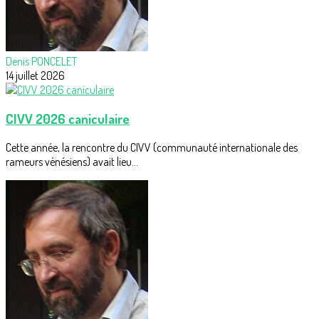
Denis PONCELET
14 juillet 2026
CIVV 2026 caniculaire
Cette année, la rencontre du CIVV (communauté internationale des
rameurs vénésiens) avait lieu...