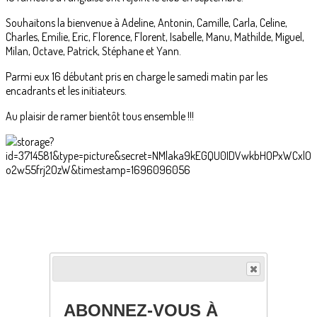
Souhaitons la bienvenue à Adeline, Antonin, Camille, Carla, Celine,
Charles, Emilie, Eric, Florence, Florent, Isabelle, Manu, Mathilde, Miguel,
Milan, Octave, Patrick, Stéphane et Yann.
Parmi eux 16 débutant pris en charge le samedi matin par les
encadrants et les initiateurs.
Au plaisir de ramer bientôt tous ensemble !!!
ABONNEZ-VOUS À