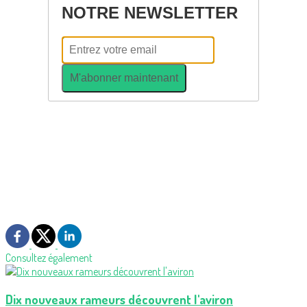
NOTRE NEWSLETTER
M'abonner maintenant
Consultez également
Dix nouveaux rameurs découvrent l'aviron