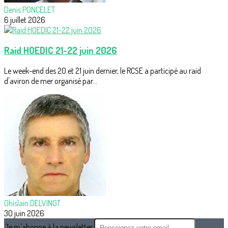
Denis PONCELET
6 juillet 2026
Raid HOEDIC 21-22 juin 2026
Le week-end des 20 et 21 juin dernier, le RCSE a participé au raid
d'aviron de mer organisé par...
Ghislain DELVINGT
30 juin 2026
Je m'abonne à la newsletter