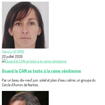
Fabiola GEORGE
20 juillet 2026
Quand le CAN se teste à la rame vénitienne
Par un beau dix-neuf juin, soleil et plan d'eau calme, un groupe du
Cercle d'Aviron de Nantes...